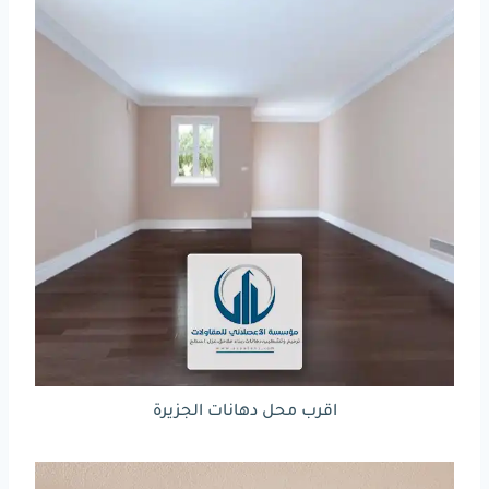
اقرب محل دهانات الجزيرة