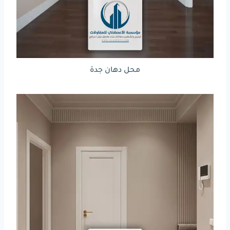
محل دهان جدة