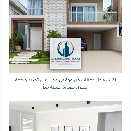
اقرب محل دهانات من موقعي عمل على تجديد واجهة
المنزل بصورة جميلة جداً