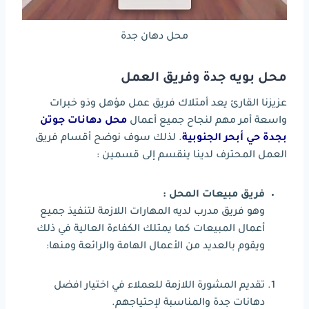
محل دهان جدة
محل بويه جدة وفريق العمل
عزيزنا القارئ يعد أمتلاك فريق عمل مؤهل وذو خبرات
واسعة أمر مهم لنجاح جميع أعمال
محل دهانات جوتن
بجدة حي أبحر الجنوبية
. لذلك سوف نوضح أقسام فريق
العمل المحترف لدينا ينقسم إلى قسمين :
فريق مبيعات المحل :
وهو فريق مدرب لديه المهارات اللازمة لتنفيذ جميع
أعمال المبيعات كما يمتلك الكفاءة العالية في ذلك
ويقوم بالعديد من الأعمال الهامة والرائعة ومنها:
تقديم المشورة اللازمة للعملاء في اختيار افضل
دهانات جدة والمناسبة لإحتياجهم.