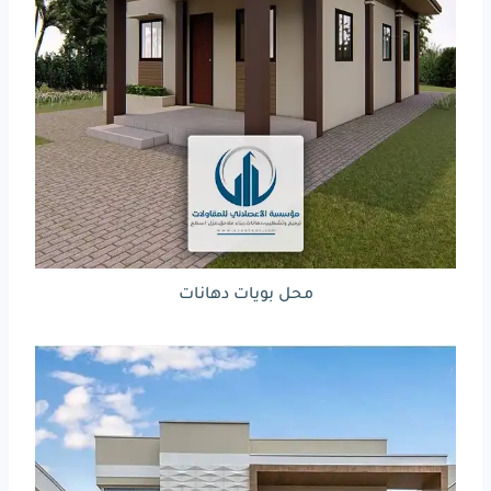
محل بويات دهانات