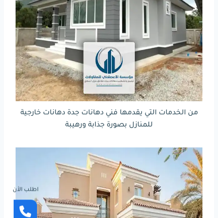
من الخدمات التي يقدمها فني دهانات جدة دهانات خارجية
للمنازل بصورة جذابة ورهيبة
اطلب الأن