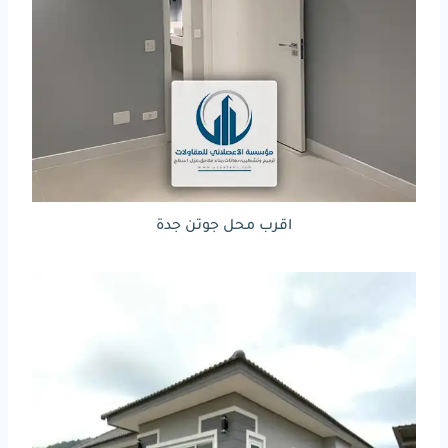
اقرب محل جوتن جدة