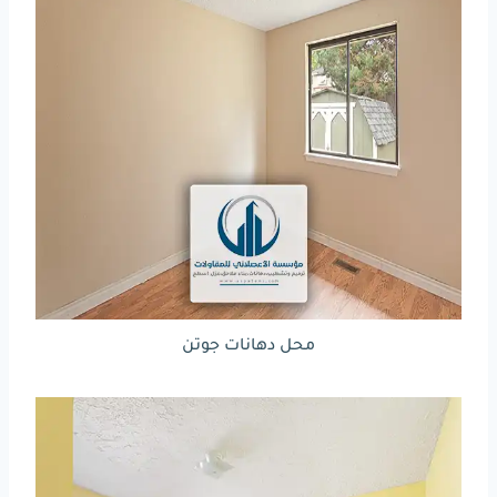
محل دهانات جوتن