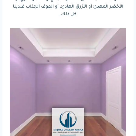
الأخضر المهدئ أو الأزرق الهادئ، أو الموف الجذاب فلدينا
كل ذلك.