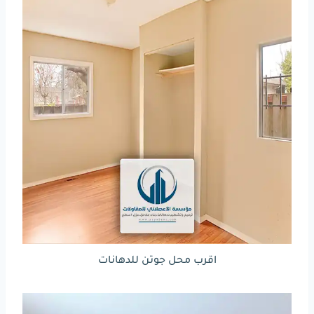
اقرب محل جوتن للدهانات