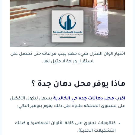
اختيار الوان المنزل شيء مهم يجب مراعاته حتى تحصل على
استقرار وراحة لا مثيل لها.
ماذا يوفر محل دهان جدة ؟
اقرب محل دهانات جده حي الخالدية
يسعى ليكون الأفضل
على مستوى المملكة علاوة على ذلك يقوم بتوفير التالي:
كتالوجات تحتوي على كافة الألوان المعاصرة و كذلك
التشكيلات الحديثة.