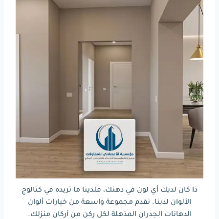
ذا كان لديك أي لون في ذهنك، فلدينا ما تريده في كتالوج
الألوان لدينا. نقدم مجموعة واسعة من خيارات ألوان
الدهانات الجدران المذهلة لكل ركن من أركان منزلك.