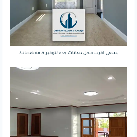
يسعى اقرب محل دهانات جده لتوفير كافة خدماتك