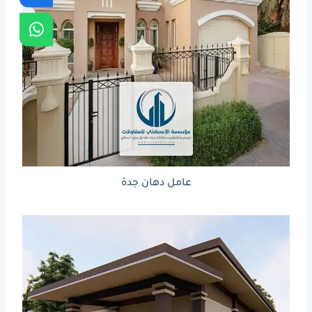
عامل دهان جدة