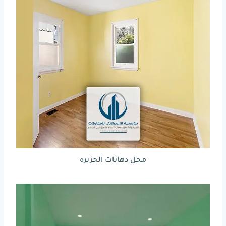
محل دهانات الجزيره