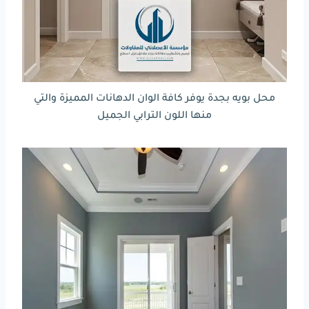
محل بويه بجدة يوفر كافة الوان الدهانات المميزة والتي
منها اللون الترابي الجميل