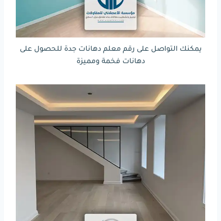
يمكنك التواصل على رقم معلم دهانات جدة للحصول على
دهانات فخمة ومميزة