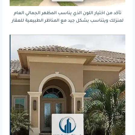
تأكد من اختيار اللون الذي يناسب المظهر الجمالي العام
لمنزلك ويتناسب بشكل جيد مع المناظر الطبيعية للعقار