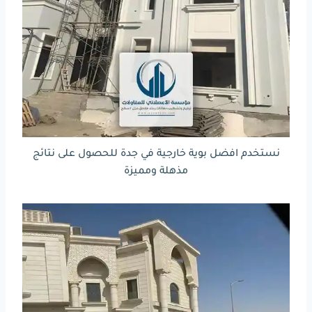
نستخدم افضل بوية خارجية في جدة للحصول على نتائج
مذهلة ومميزة