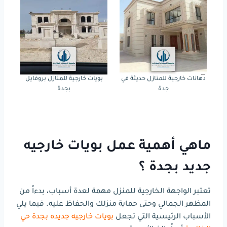
دهانات خارجية للمنازل حديثة في
بويات خارجية للمنازل بروفايل
جدة
بجدة
ماهي أهمية عمل بويات خارجيه
جديد بجدة ؟
تعتبر الواجهة الخارجية للمنزل مهمة لعدة أسباب، بدءاً من
المظهر الجمالي وحتى حماية منزلك والحفاظ عليه. فيما يلي
الأسباب الرئيسية التي تجعل
بويات خارجيه جديده بجدة حي