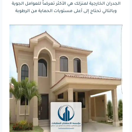
الجدران الخارجية لمنزلك هي الأكثر تعرضاً للعوامل الجوية
وبالتالي تحتاج إلى أعلى مستويات الحماية من الرطوبة