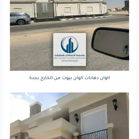
الوان دهانات الوان بيوت من الخارج بجدة