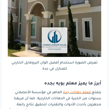
تعرض الصورة استخدام أفضل الوان البروفايل الخارجي
للمنازل في جدة
أبرز ما يميز معلم بويه بجده
يتمتع
معلم دهانات جدة
الماهر في مؤسسة الأعصلاني
بسنوات من الخبرة في الدهانات الخارجية. كما أن فريقنا
مجهزون بأحدث الأدوات والتقنيات لتحقيق نتائج رائعة.