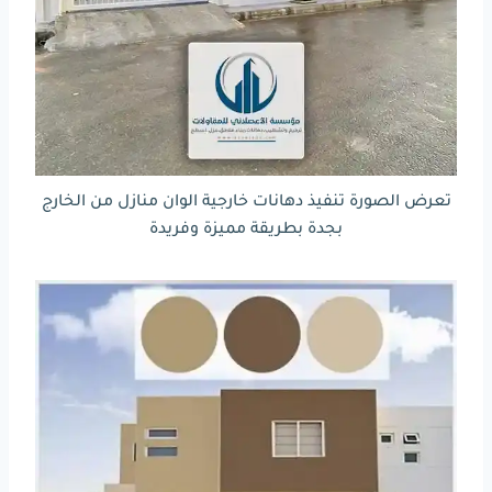
تعرض الصورة تنفيذ دهانات خارجية الوان منازل من الخارج
بجدة بطريقة مميزة وفريدة